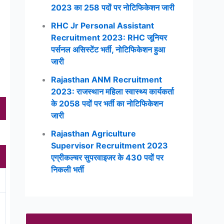
2023 का 258 पदों पर नोटिफिकेशन जारी
RHC Jr Personal Assistant
Recruitment 2023: RHC जूनियर
पर्सनल असिस्टेंट भर्ती, नोटिफिकेशन हुआ
जारी
Rajasthan ANM Recruitment
2023: राजस्थान महिला स्वास्थ्य कार्यकर्ता
के 2058 पदों पर भर्ती का नोटिफिकेशन
जारी
Rajasthan Agriculture
Supervisor Recruitment 2023
एग्रीकल्चर सुपरवाइजर के 430 पदों पर
निकली भर्ती