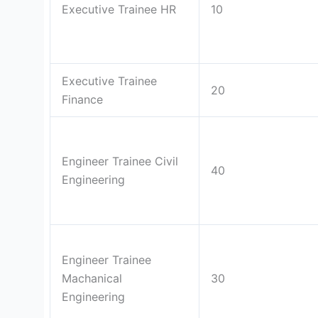
Executive Trainee HR
10
Executive Trainee
20
Finance
Engineer Trainee Civil
40
Engineering
Engineer Trainee
Machanical
30
Engineering