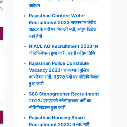
ित
आवेदन
और
Rajasthan Content Writer
Recruitment 2023 राजस्थान कंटेंट
राइटर के पदों पर निकली भर्ती, संपूर्ण डिटेल
यहां देखें
NIACL AO Recruitment 2023 का
नोटिफिकेशन हुआ जारी, यह है अंतिम तिथि
Rajasthan Police Constable
Vacancy 2023: राजस्थान पुलिस
कांस्टेबल भर्ती, 3578 पदों पर नोटिफिकेशन
हुआ जारी
SSC Stenographer Recruitment
2023: एसएससी स्टेनोग्राफर भर्ती का
नोटिफिकेशन हुआ जारी
Rajasthan Housing Board
Recruitment 2023: RHB भर्ती