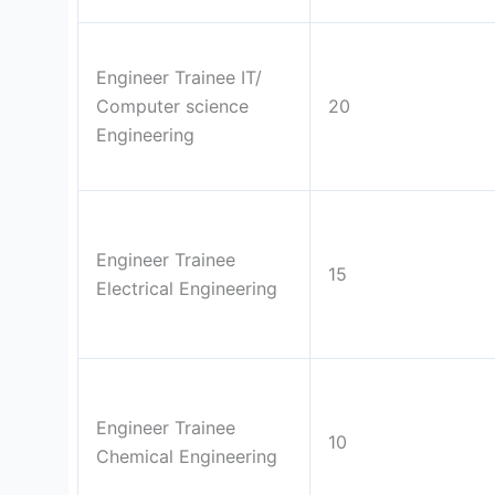
Engineer Trainee IT/
Computer science
20
Engineering
Engineer Trainee
15
Electrical Engineering
Engineer Trainee
10
Chemical Engineering