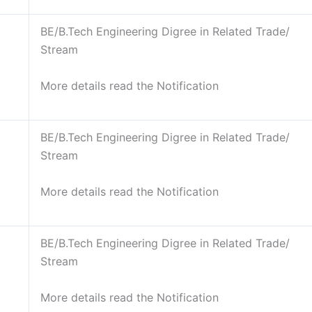
BE/B.Tech Engineering Digree in Related Trade/
Stream
More details read the Notification
BE/B.Tech Engineering Digree in Related Trade/
Stream
More details read the Notification
BE/B.Tech Engineering Digree in Related Trade/
Stream
More details read the Notification