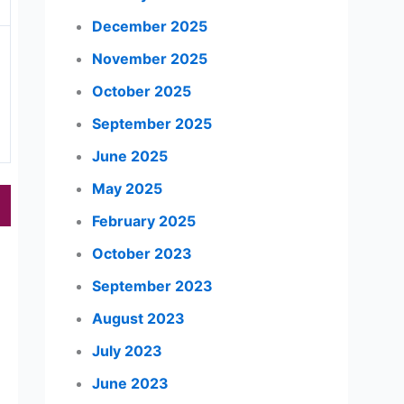
December 2025
November 2025
October 2025
September 2025
June 2025
May 2025
February 2025
October 2023
September 2023
August 2023
July 2023
June 2023