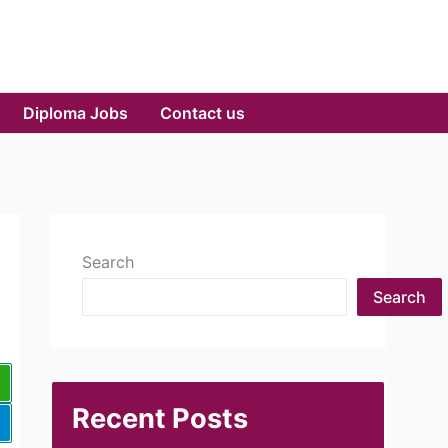
Diploma Jobs
Contact us
Search
Search
Recent Posts