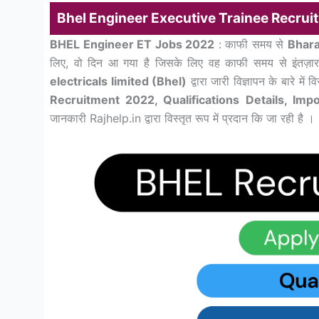
Bhel Engineer Executive Trainee Recrui
BHEL Engineer ET Jobs 2022
: काफी समय से
Bhara
लिए, वो दिन आ गया है जिसके लिए वह काफी समय से इंतज़ार
electricals limited (Bhel)
द्वारा जारी विज्ञापन के बारे में
Recruitment 2022, Qualifications Details, Impo
जानकारी Rajhelp.in द्वारा विस्तृत रूप में प्रदान कि जा रही है ।