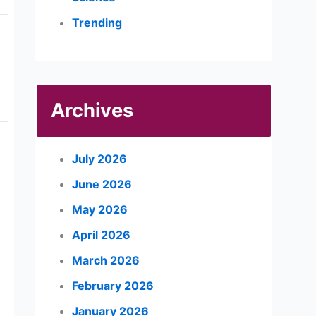
Trending
Archives
July 2026
June 2026
May 2026
April 2026
March 2026
February 2026
January 2026