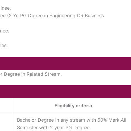
inee.
ee (2 Yr. PG Digree in Engineering OR Business
nee.
les.
r Degree in Related Stream.
Eligibility criteria
Bachelor Degree in any stream with 60% Mark.All
Semester with 2 year PG Degree.