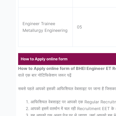
Engineer Trainee
05
Metallurgy Engineering
How to Apply online form
How to Apply online form of BHEl Engineer ET
वाले एक बार नोटिफिकेशन जरूर पढ़ें
सबसे पहले आपको इसकी आफिशियल वेबसाइट पर जाना है जिसका लि
आफिशियल वेबसाइट पर आपको एक Regular Recruitme
आपको इसमें वतर्मान में चल रही Recruitment EET के 
यह आपको एक अलग पेज पर ले जाएगा, जहां आपको इस Rec