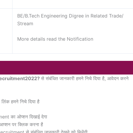
BE/B.Tech Engineering Digree in Related Trade/
Stream
More details read the Notification
 Recruitment2022?
से संबंधित जानकारी हमने निचे दिया है, आवेदन करने
ंक हमने निचे दिया है
nt का ओप्शन दिखाई देगा
आप्शन पर क्लिक करना है
ruitment से संबंधित जानकारी देखने को मिलेंगी