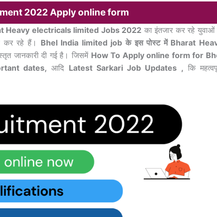
tment 2022 Apply online form
t Heavy electricals limited Jobs 2022
का इंतजार कर रहे युवाओं 
 कर रहे हैं।
Bhel India limited job के इस पोस्ट में Bharat Hea
 विस्तृत जानकारी दी गई है। जिसमें
How To Apply online form for Bh
rtant dates,
आदि
Latest Sarkari Job Updates ,
कि महत्वपूर