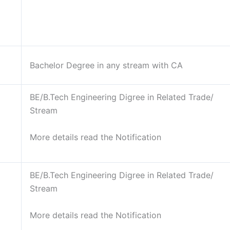
Bachelor Degree in any stream with CA
BE/B.Tech Engineering Digree in Related Trade/
Stream
More details read the Notification
BE/B.Tech Engineering Digree in Related Trade/
Stream
More details read the Notification