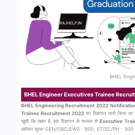
BHEL Engin
BHEL Engineer Executives Trainee Recruit
BHEL Engineering Recruitment 2022 Notificatio
Trainee Recruitment 2022
का विज्ञापन जारी किया जा 
खुशी कि खबर है, इस विज्ञापन के माध्यम से
Executive Traine
आवेदन शुल्क GEN/OBC/EWS : 800, ST/SC/PH : 300 ₹/- जिसम