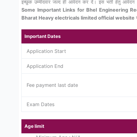
इच्छुक उम्मीदवार जल्द ही आवेदन कर दें। इस भर्ती हेतु आव
Some Important Links for Bhel Engineering Re
Bharat Heavy electricals limited official website
प
Important Dates
Application Start
Application End
Fee payment last date
Exam Dates
Age limit