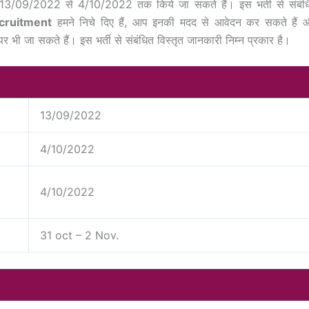
ेदन 13/09/2022 से 4/10/2022 तक किये जा सकते हैं। इस भर्ती से संबंध
cruitment
हमने निचे दिए हैं, आप इनकी मदद से आवेदन कर सकते हैं 
र भी जा सकते हैं। इस भर्ती से संबंधित विस्तृत जानकारी निम्न प्रकार है।
13/09/2022
4/10/2022
4/10/2022
31 oct – 2 Nov.