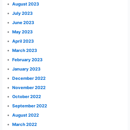
August 2023
July 2023
June 2023
May 2023
April 2023
March 2023
February 2023
January 2023
December 2022
November 2022
October 2022
September 2022
August 2022
March 2022