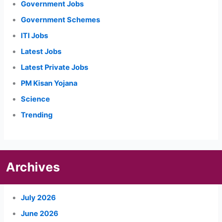
Government Jobs
Government Schemes
ITI Jobs
Latest Jobs
Latest Private Jobs
PM Kisan Yojana
Science
Trending
Archives
July 2026
June 2026