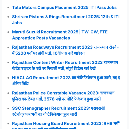
Tata Motors Campus Placement 2025: ITI Pass Jobs
Shriram Pistons & Rings Recruitment 2025: 12th & ITI
Jobs
Maruti Suzuki Recruitment 2025 | TW, CW, FTE
Apprentice Posts Vacancies
Rajasthan Roadways Recruitment 2023 राजस्थान रोडवेज
में 5200 पदों पर होगी भर्ती, 10वी पास करें आवेदन
Rajasthan Content Writer Recruitment 2023 राजस्थान
कंटेंट राइटर के पदों पर निकली भर्ती, संपूर्ण डिटेल यहां देखें
NIACL AO Recruitment 2023 का नोटिफिकेशन हुआ जारी, यह है
अंतिम तिथि
Rajasthan Police Constable Vacancy 2023: राजस्थान
पुलिस कांस्टेबल भर्ती, 3578 पदों पर नोटिफिकेशन हुआ जारी
SSC Stenographer Recruitment 2023: एसएससी
स्टेनोग्राफर भर्ती का नोटिफिकेशन हुआ जारी
Rajasthan Housing Board Recruitment 2023: RHB भर्ती