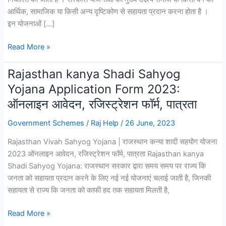
आर्थिक, सामाजिक या किसी अन्य दृष्टिकोण से सहायता प्रदान करना होता है ।
इन योजनाओं […]
सरकारी
Read More »
योजन
क्या
Rajasthan kanya Shadi Sahyog
है?
Yojana Application Form 2023:
|
ऑनलाइन आवेदन, रजिस्ट्रेशन फॉर्म, पात्रता
Sarkari
Yojana
Government Schemes
/
Raj Help
/
26 June, 2023
2023
Rajasthan Vivah Sahyog Yojana | राजस्थान कन्या शादी सहयोग योजना
2023 ऑनलाइन आवेदन, रजिस्ट्रेशन फॉर्म, पात्रता Rajasthan kanya
Shadi Sahyog Yojana: राजस्थान सरकार द्वारा समय समय पर राज्य कि
जनता को सहायता प्रदान करने के लिए नई नई योजनाएं चलाई जाती है, जिनकी
सहायता से राज्य कि जनता को काफी हद तक सहायता मिलती है,
Rajasthan
Read More »
kanya