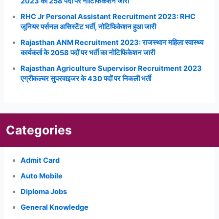
2023 का 258 पदों पर नोटिफिकेशन जारी
RHC Jr Personal Assistant Recruitment 2023: RHC
जूनियर पर्सनल असिस्टेंट भर्ती, नोटिफिकेशन हुआ जारी
Rajasthan ANM Recruitment 2023: राजस्थान महिला स्वास्थ्य
कार्यकर्ता के 2058 पदों पर भर्ती का नोटिफिकेशन जारी
Rajasthan Agriculture Supervisor Recruitment 2023
एग्रीकल्चर सुपरवाइजर के 430 पदों पर निकली भर्ती
Categories
Admit Card
Auto Mobile
Diploma Jobs
General Knowledge