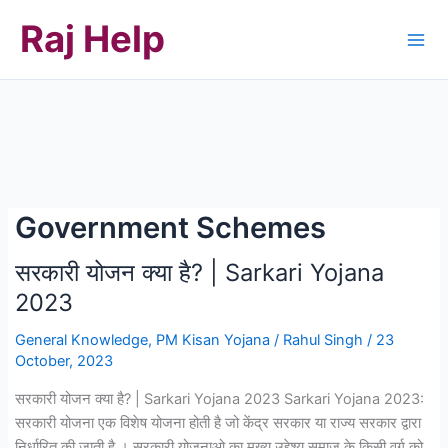
Skip
Raj Help
to
content
Government Schemes
सरकारी योजन क्या है? | Sarkari Yojana
2023
General Knowledge
,
PM Kisan Yojana
/
Rahul Singh
/
23
October, 2023
सरकारी योजन क्या है? | Sarkari Yojana 2023 Sarkari Yojana 2023:
सरकारी योजना एक विशेष योजना होती है जो केंद्र सरकार या राज्य सरकार द्वारा
निर्धारित की जाती है । सरकारी योजनाओ का मुख्य उद्देश्य समाज के किसी वर्ग को