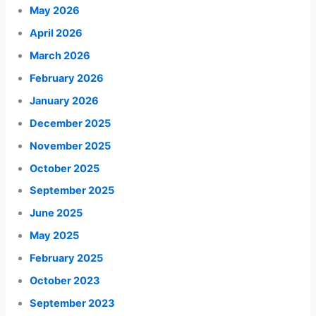
May 2026
April 2026
March 2026
February 2026
January 2026
December 2025
November 2025
October 2025
September 2025
June 2025
May 2025
February 2025
October 2023
September 2023