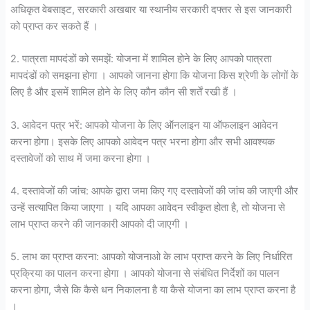
अधिकृत वेबसाइट, सरकारी अखबार या स्थानीय सरकारी दफ्तर से इस जानकारी
को प्राप्त कर सकते हैं ।
2. पात्रता मापदंडों को समझें: योजना में शामिल होने के लिए आपको पात्रता
मापदंडों को समझना होगा । आपको जानना होगा कि योजना किस श्रेणी के लोगों के
लिए है और इसमें शामिल होने के लिए कौन कौन सी शर्तें रखी हैं ।
3. आवेदन पत्र भरें: आपको योजना के लिए ऑनलाइन या ऑफलाइन आवेदन
करना होगा। इसके लिए आपको आवेदन पत्र भरना होगा और सभी आवश्यक
दस्तावेजों को साथ में जमा करना होगा ।
4. दस्तावेजों की जांच: आपके द्वारा जमा किए गए दस्तावेजों की जांच की जाएगी और
उन्हें सत्यापित किया जाएगा । यदि आपका आवेदन स्वीकृत होता है, तो योजना से
लाभ प्राप्त करने की जानकारी आपको दी जाएगी ।
5. लाभ का प्राप्त करना: आपको योजनाओ के लाभ प्राप्त करने के लिए निर्धारित
प्रक्रिया का पालन करना होगा । आपको योजना से संबंधित निर्देशों का पालन
करना होगा, जैसे कि कैसे धन निकालना है या कैसे योजना का लाभ प्राप्त करना है
।