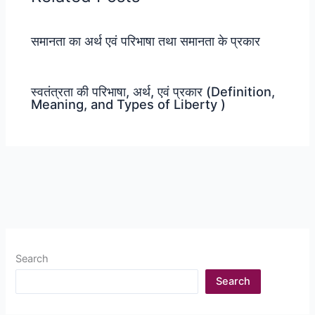
समानता का अर्थ एवं परिभाषा तथा समानता के प्रकार
स्वतंत्रता की परिभाषा, अर्थ, एवं प्रकार (Definition,
Meaning, and Types of Liberty )
Search
Search