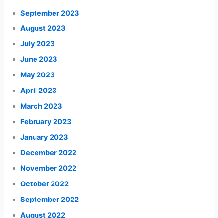
September 2023
August 2023
July 2023
June 2023
May 2023
April 2023
March 2023
February 2023
January 2023
December 2022
November 2022
October 2022
September 2022
August 2022