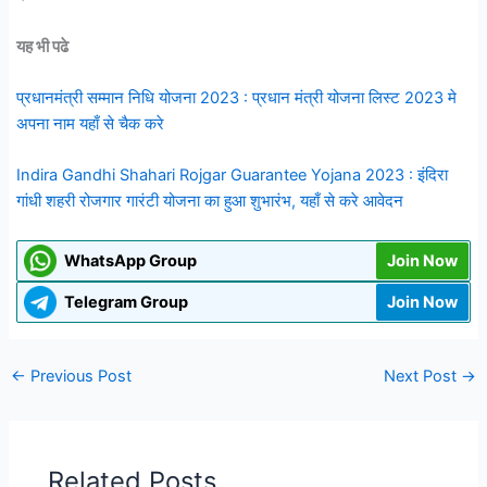
यह भी पढे
प्रधानमंत्री सम्मान निधि योजना 2023 : प्रधान मंत्री योजना लिस्ट 2023 मे
अपना नाम यहाँ से चैक करे
Indira Gandhi Shahari Rojgar Guarantee Yojana 2023 : इंदिरा
गांधी शहरी रोजगार गारंटी योजना का हुआ शुभारंभ, यहाँ से करे आवेदन
WhatsApp Group
Join Now
Telegram Group
Join Now
←
Previous Post
Next Post
→
Related Posts