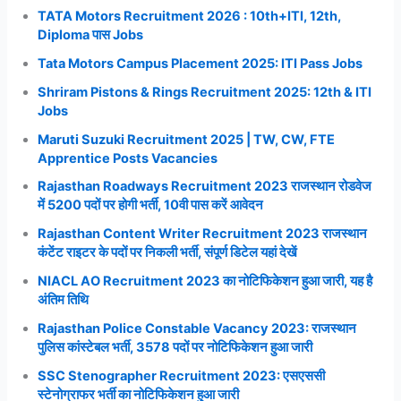
TATA Motors Recruitment 2026 : 10th+ITI, 12th,
Diploma पास Jobs
Tata Motors Campus Placement 2025: ITI Pass Jobs
Shriram Pistons & Rings Recruitment 2025: 12th & ITI
Jobs
Maruti Suzuki Recruitment 2025 | TW, CW, FTE
Apprentice Posts Vacancies
Rajasthan Roadways Recruitment 2023 राजस्थान रोडवेज
में 5200 पदों पर होगी भर्ती, 10वी पास करें आवेदन
Rajasthan Content Writer Recruitment 2023 राजस्थान
कंटेंट राइटर के पदों पर निकली भर्ती, संपूर्ण डिटेल यहां देखें
NIACL AO Recruitment 2023 का नोटिफिकेशन हुआ जारी, यह है
अंतिम तिथि
Rajasthan Police Constable Vacancy 2023: राजस्थान
पुलिस कांस्टेबल भर्ती, 3578 पदों पर नोटिफिकेशन हुआ जारी
SSC Stenographer Recruitment 2023: एसएससी
स्टेनोग्राफर भर्ती का नोटिफिकेशन हुआ जारी