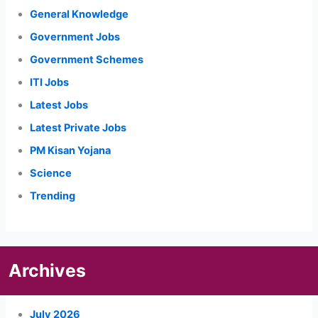
General Knowledge
Government Jobs
Government Schemes
ITI Jobs
Latest Jobs
Latest Private Jobs
PM Kisan Yojana
Science
Trending
Archives
July 2026