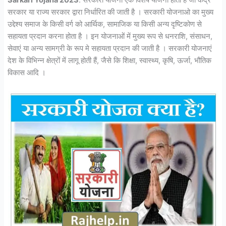
Sarkari Yojana 2023
: सरकारी योजना एक विशेष योजना होती है जो केंद्र
सरकार या राज्य सरकार द्वारा निर्धारित की जाती है । सरकारी योजनाओ का मुख्य
उद्देश्य समाज के किसी वर्ग को आर्थिक, सामाजिक या किसी अन्य दृष्टिकोण से
सहायता प्रदान करना होता है । इन योजनाओं में मुख्य रूप से धनराशि, संसाधन,
सेवाएं या अन्य सामग्री के रूप मे सहायता प्रदान की जाती है । सरकारी योजनाएं
देश के विभिन्न क्षेत्रों में लागू होती हैं, जैसे कि शिक्षा, स्वास्थ्य, कृषि, ऊर्जा, भौतिक
विकास आदि ।