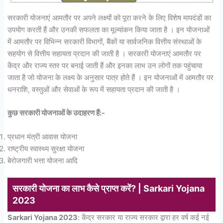
सरकारी योजनाएं आमतौर पर अपने लक्ष्यों को पूरा करने के लिए विशेष मापदंडों का
उपयोग करती हैं और उनकी सफलता का मूल्यांकन किया जाता है । इन योजनाओं
में आमतौर पर विभिन्न सरकारी विभागों, बैंकों या सार्वजनिक वित्तीय संस्थाओं के
सहयोग से वित्तीय सहायता प्रदान की जाती है । सरकारी योजनाएं आमतौर पर
केंद्र और राज्य स्तर पर बनाई जाती हैं और इनका लाभ उन लोगों तक पहुंचाया
जाता है जो योजना के लक्ष्य के अनुसार पात्र होते हैं । इन योजनाओं में आमतौर पर
धनराशि, वस्तुओं और सेवाओं के रूप में सहायता प्रदान की जाती है ।
कुछ सरकारी योजनाओं के उदाहरण हैं:-
प्रधान मंत्री आवास योजना
राष्ट्रीय स्वास्थ्य सुरक्षा योजना
बेरोजगारी भत्ता योजना आदि
सरकारी योजना का लाभ कैसे प्राप्त करें? |
Sarkari Yojana
2023
Sarkari Yojana 2023
: केंद्र सरकार या राज्य सरकार द्वारा हर वर्ष कई नई