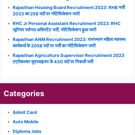
Rajasthan Housing Board Recruitment 2023: RHB भर्ती
2023 का 258 पदों पर नोटिफिकेशन जारी
RHC Jr Personal Assistant Recruitment 2023: RHC
जूनियर पर्सनल असिस्टेंट भर्ती, नोटिफिकेशन हुआ जारी
Rajasthan ANM Recruitment 2023: राजस्थान महिला स्वास्थ्य
कार्यकर्ता के 2058 पदों पर भर्ती का नोटिफिकेशन जारी
Rajasthan Agriculture Supervisor Recruitment 2023
एग्रीकल्चर सुपरवाइजर के 430 पदों पर निकली भर्ती
Categories
Admit Card
Auto Mobile
Diploma Jobs