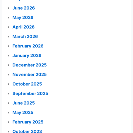
June 2026
May 2026
April 2026
March 2026
February 2026
January 2026
December 2025
November 2025
October 2025
September 2025
June 2025
May 2025
February 2025
October 2023