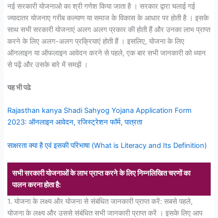
नई सरकारी योजनाओ का श्री गणेश किया जाता है । सरकार द्वारा चलाई गई
ज्यादातर योजनाए गरीब कल्याण या समाज के विकास के आधार पर होती है । इसके
साथ सभी सरकारी योजनाएं अलग अलग प्रकार की होती हैं और उनका लाभ प्राप्त
करने के लिए अलग-अलग प्रक्रियाएं होती हैं । इसलिए, योजना के लिए
ऑनलाइन या ऑफलाइन आवेदन करने से पहले, एक बार सभी जानकारी को ध्यान
से पढ़ें और उसके बारे में समझें ।
यह भी पढे
Rajasthan kanya Shadi Sahyog Yojana Application Form
2023: ऑनलाइन आवेदन, रजिस्ट्रेशन फॉर्म, पात्रता
साक्षरता क्या है एवं इसकी परिभाषा (What is Literacy and Its Definition)
सभी सरकारी योजनाओं के लाभ प्राप्त करने के लिए निम्नलिखित चरणों का
पालन करना होता है:
1. योजना के लक्ष्य और योजना से संबंधित जानकारी प्राप्त करें: सबसे पहले,
योजना के लक्ष्य और उससे संबंधित सभी जानकारी प्राप्त करें । इसके लिए आप