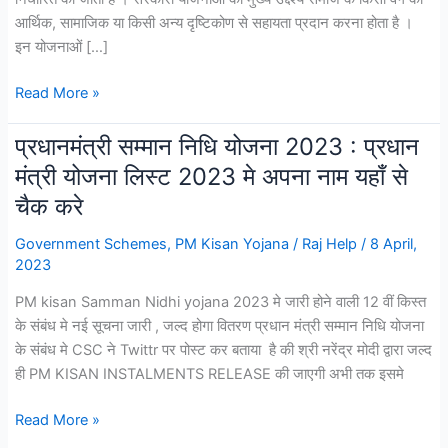
आर्थिक, सामाजिक या किसी अन्य दृष्टिकोण से सहायता प्रदान करना होता है ।
इन योजनाओं […]
सरकारी
Read More »
योजन
क्या
प्रधानमंत्री सम्मान निधि योजना 2023 : प्रधान
है?
मंत्री योजना लिस्ट 2023 मे अपना नाम यहाँ से
|
चैक करे
Sarkari
Yojana
Government Schemes
,
PM Kisan Yojana
/
Raj Help
/
8 April,
2023
2023
PM kisan Samman Nidhi yojana 2023 मे जारी होने वाली 12 वीं किस्त
के संबंध मे नई सूचना जारी , जल्द होगा वितरण प्रधान मंत्री सम्मान निधि योजना
के संबंध मे CSC ने Twittr पर पोस्ट कर बताया है की श्री नरेंद्र मोदी द्वारा जल्द
ही PM KISAN INSTALMENTS RELEASE की जाएगी अभी तक इसमे
प्रधानमंत्री
Read More »
सम्मान