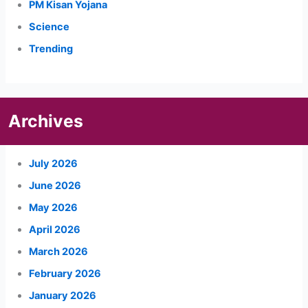
PM Kisan Yojana
Science
Trending
Archives
July 2026
June 2026
May 2026
April 2026
March 2026
February 2026
January 2026