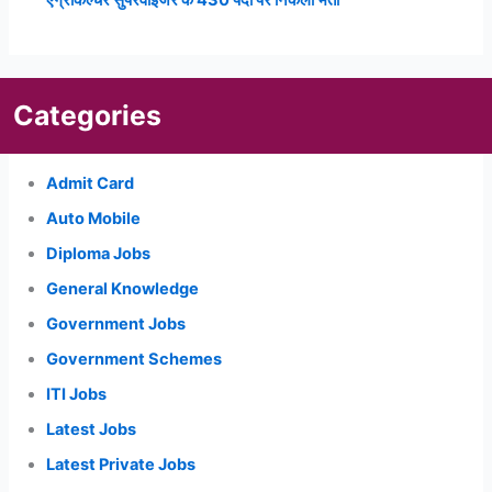
Categories
Admit Card
Auto Mobile
Diploma Jobs
General Knowledge
Government Jobs
Government Schemes
ITI Jobs
Latest Jobs
Latest Private Jobs