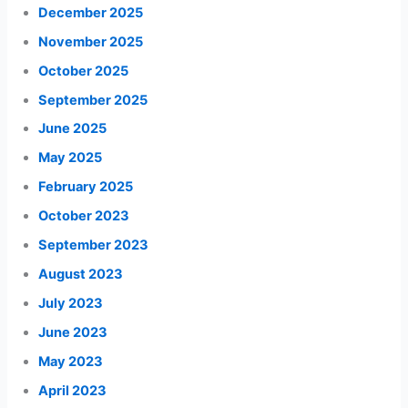
December 2025
November 2025
October 2025
September 2025
June 2025
May 2025
February 2025
October 2023
September 2023
August 2023
July 2023
June 2023
May 2023
April 2023