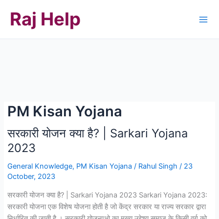
Skip
Raj Help
to
content
PM Kisan Yojana
सरकारी योजन क्या है? | Sarkari Yojana
2023
General Knowledge
,
PM Kisan Yojana
/
Rahul Singh
/
23
October, 2023
सरकारी योजन क्या है? | Sarkari Yojana 2023 Sarkari Yojana 2023:
सरकारी योजना एक विशेष योजना होती है जो केंद्र सरकार या राज्य सरकार द्वारा
निर्धारित की जाती है । सरकारी योजनाओ का मुख्य उद्देश्य समाज के किसी वर्ग को