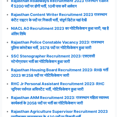
Rajasthan Roadways Recruitment 2023 राजस्थान रोडवेज
में 5200 पदों पर होगी भर्ती, 10वी पास करें आवेदन
Rajasthan Content Writer Recruitment 2023 राजस्थान
कंटेंट राइटर के पदों पर निकली भर्ती, संपूर्ण डिटेल यहां देखें
NIACL AO Recruitment 2023 का नोटिफिकेशन हुआ जारी, यह है
अंतिम तिथि
Rajasthan Police Constable Vacancy 2023: राजस्थान
पुलिस कांस्टेबल भर्ती, 3578 पदों पर नोटिफिकेशन हुआ जारी
SSC Stenographer Recruitment 2023: एसएससी
स्टेनोग्राफर भर्ती का नोटिफिकेशन हुआ जारी
Rajasthan Housing Board Recruitment 2023: RHB भर्ती
2023 का 258 पदों पर नोटिफिकेशन जारी
RHC Jr Personal Assistant Recruitment 2023: RHC
जूनियर पर्सनल असिस्टेंट भर्ती, नोटिफिकेशन हुआ जारी
Rajasthan ANM Recruitment 2023: राजस्थान महिला स्वास्थ्य
कार्यकर्ता के 2058 पदों पर भर्ती का नोटिफिकेशन जारी
Rajasthan Agriculture Supervisor Recruitment 2023
एग्रीकल्चर सुपरवाइजर के 430 पदों पर निकली भर्ती