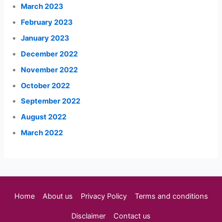
March 2023
February 2023
January 2023
December 2022
November 2022
October 2022
September 2022
August 2022
March 2022
Home
About us
Privacy Policy
Terms and conditions
Disclaimer
Contact us