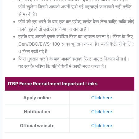
फोर्म खुलेगा जिसमे आपको अपनी पूछी गई महत्वपूर्ण जानकारी सही तरीके
से भरनी है।
फोर्म को पूरा भरने के बाद एक बार प्रीव्यू करके देख लेना चाहिए ताकि कोई
ग़लती हुई हो तो उसे ठीक किया जा सकता है।
इसके बाद आपको इससे संबंधित फिस का भूगतान करना है। फिस के लिए
Gen/OBC/EWS: 100 रू का भुगतान करना है। बाकी कैटेगरी के लिए
0 फिस रखी गई है।
फिस भुगतान करने के बाद आपको इसका प्रिंट आउट निकाल लेना है।
यह आपके भविष्य कि गतिविधियों में काफी मदद करता है।
ITBP Force Recruitment Important Links
Apply online
Click here
Notification
Click here
Official website
Click here