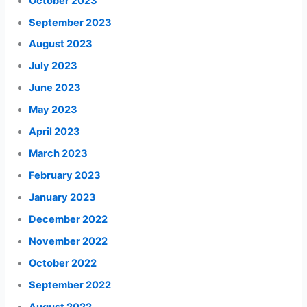
October 2023
September 2023
August 2023
July 2023
June 2023
May 2023
April 2023
March 2023
February 2023
January 2023
December 2022
November 2022
October 2022
September 2022
August 2022