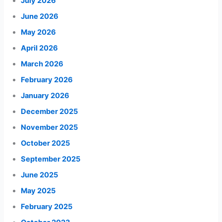
July 2026
June 2026
May 2026
April 2026
March 2026
February 2026
January 2026
December 2025
November 2025
October 2025
September 2025
June 2025
May 2025
February 2025