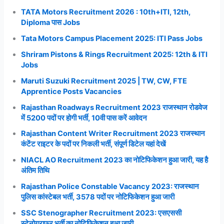
TATA Motors Recruitment 2026 : 10th+ITI, 12th,
Diploma पास Jobs
Tata Motors Campus Placement 2025: ITI Pass Jobs
Shriram Pistons & Rings Recruitment 2025: 12th & ITI
Jobs
Maruti Suzuki Recruitment 2025 | TW, CW, FTE
Apprentice Posts Vacancies
Rajasthan Roadways Recruitment 2023 राजस्थान रोडवेज
में 5200 पदों पर होगी भर्ती, 10वी पास करें आवेदन
Rajasthan Content Writer Recruitment 2023 राजस्थान
कंटेंट राइटर के पदों पर निकली भर्ती, संपूर्ण डिटेल यहां देखें
NIACL AO Recruitment 2023 का नोटिफिकेशन हुआ जारी, यह है
अंतिम तिथि
Rajasthan Police Constable Vacancy 2023: राजस्थान
पुलिस कांस्टेबल भर्ती, 3578 पदों पर नोटिफिकेशन हुआ जारी
SSC Stenographer Recruitment 2023: एसएससी
स्टेनोग्राफर भर्ती का नोटिफिकेशन हुआ जारी