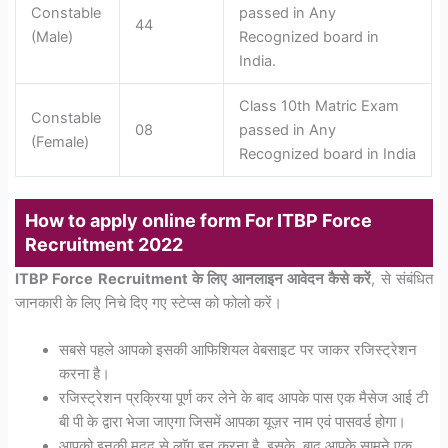
Constable
passed in Any
44
(Male)
Recognized board in
India.
Class 10th Matric Exam
Constable
08
passed in Any
(Female)
Recognized board in India
How to apply online form For ITBP Force
Recruitment 2022
ITBP Force Recruitment के लिए आनलाइन आवेदन कैसे करें
, से संबंधित
जानकारी के लिए निचे दिए गए स्टेप्स को फोलो करें।
सबसे पहले आपको इसकी आफिशियल वेबसाइट पर जाकर रजिस्ट्रेशन
करना है।
रजिस्ट्रेशन प्रक्रिया पूर्ण कर लेने के बाद आपके पास एक मैसेज आई टी
बी पी के द्वारा भेजा जाएगा जिसमें आपका यूज़र नाम एवं पासवर्ड होगा।
आपको इनकी मदद से लाॅग इन करना है, इसके, बाद आपके सामने एक