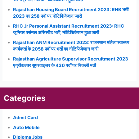
Rajasthan Housing Board Recruitment 2023: RHB भर्ती
2023 का 258 पदों पर नोटिफिकेशन जारी
RHC Jr Personal Assistant Recruitment 2023: RHC
जूनियर पर्सनल असिस्टेंट भर्ती, नोटिफिकेशन हुआ जारी
Rajasthan ANM Recruitment 2023: राजस्थान महिला स्वास्थ्य
कार्यकर्ता के 2058 पदों पर भर्ती का नोटिफिकेशन जारी
Rajasthan Agriculture Supervisor Recruitment 2023
एग्रीकल्चर सुपरवाइजर के 430 पदों पर निकली भर्ती
Categories
Admit Card
Auto Mobile
Diploma Jobs