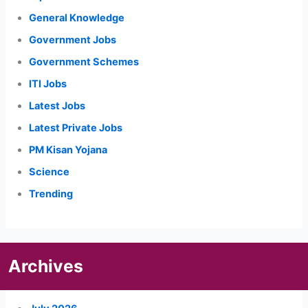
General Knowledge
Government Jobs
Government Schemes
ITI Jobs
Latest Jobs
Latest Private Jobs
PM Kisan Yojana
Science
Trending
Archives