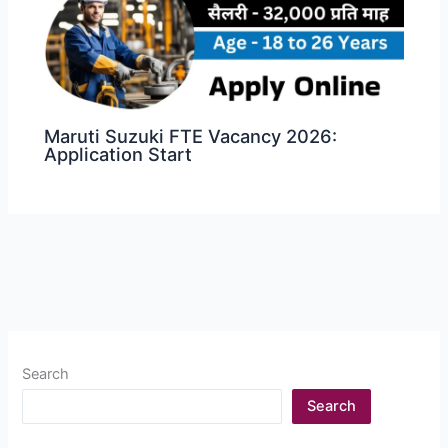
Maruti Suzuki FTE Vacancy 2026:
Application Start
Search
Search