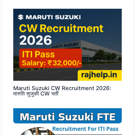
Maruti Suzuki CW Recruitment 2026:
मारुति सुजुकी CW भर्ती