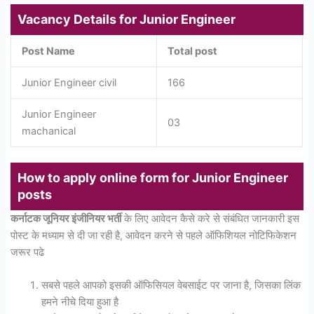
Vacancy Details for Junior Engineer
Post Name
Total post
Junior Engineer civil
166
Junior Engineer
03
machanical
How to apply online form for Junior Engineer
posts
कर्नाटक जूनियर इंजीनियर भर्ती
के लिए आवेदन कैसे करे से संबंधित जानकारी इस
पोस्ट के मध्याम से दी जा रही है, आवेदन करने से पहले ऑफिशियल नोटिफिकेशन
जरूर पढे
सबसे पहले आपको इसकी ऑफिसियल वेबसाईट पर जाना है, जिसका लिंक
हमने नीचे दिया हुआ है