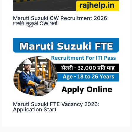
Maruti Suzuki CW Recruitment 2026:
मारुति सुजुकी CW भर्ती
Maruti Suzuki FTE Vacancy 2026:
Application Start