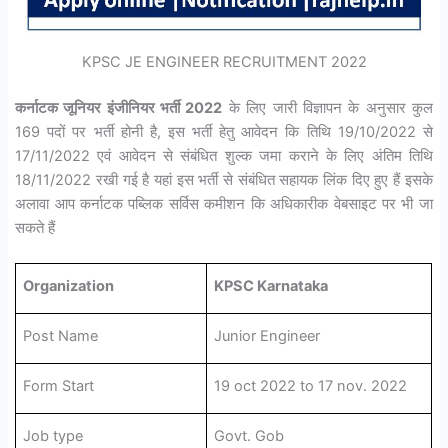
KPSC JE ENGINEER RECRUITMENT 2022
कर्नाटक जूनियर इंजीनियर भर्ती 2022
के लिए जारी विज्ञापन के अनुसार कुल
169 पदों पर भर्ती होनी है, इस भर्ती हेतु आवेदन कि तिथि 19/10/2022 से
17/11/2022 एवं आवेदन से संबंधित शुल्क जमा कराने के लिए अंतिम तिथि
18/11/2022 रखी गई है यहां इस भर्ती से संबंधित सहायक लिंक दिए हुए हैं इसके
अलावा आप कर्नाटक पब्लिक सर्विस कमीशन कि अधिकारीक वेबसाइट पर भी जा
सकते हैं
Organization
KPSC Karnataka
Post Name
Junior Engineer
Form Start
19 oct 2022 to 17 nov. 2022
Job type
Govt. Gob