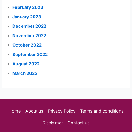
February 2023
January 2023
December 2022
November 2022
October 2022
September 2022
August 2022
March 2022
Home
About us
Privacy Policy
Terms and conditions
Disclaimer
Contact us