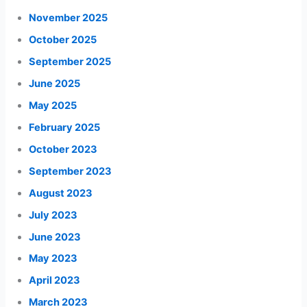
November 2025
October 2025
September 2025
June 2025
May 2025
February 2025
October 2023
September 2023
August 2023
July 2023
June 2023
May 2023
April 2023
March 2023