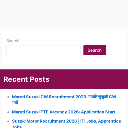
Search
Search
Recent Posts
Maruti Suzuki CW Recruitment 2026: मारुति सुजुकी CW
भर्ती
Maruti Suzuki FTE Vacancy 2026: Application Start
Suzuki Motor Recruitment 2026 | ITI Jobs, Apprentice
Jobs