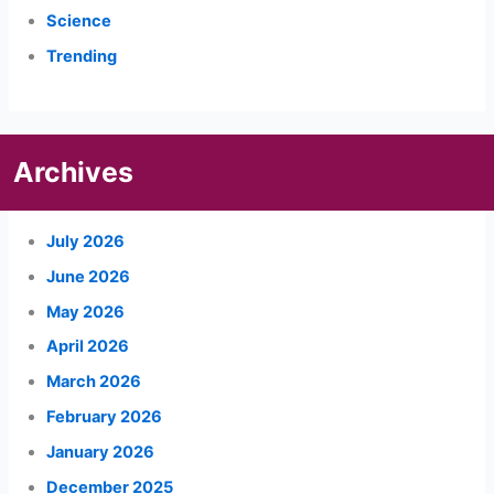
Science
Trending
Archives
July 2026
June 2026
May 2026
April 2026
March 2026
February 2026
January 2026
December 2025