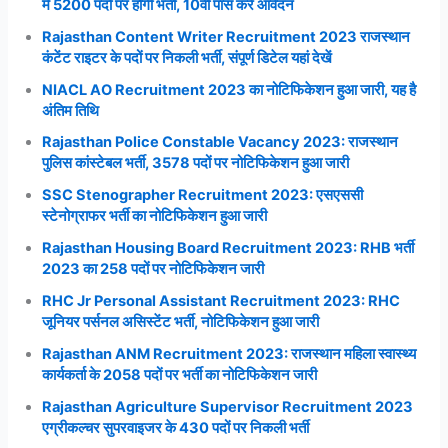
में 5200 पदों पर होगी भर्ती, 10वी पास करें आवेदन
Rajasthan Content Writer Recruitment 2023 राजस्थान
कंटेंट राइटर के पदों पर निकली भर्ती, संपूर्ण डिटेल यहां देखें
NIACL AO Recruitment 2023 का नोटिफिकेशन हुआ जारी, यह है
अंतिम तिथि
Rajasthan Police Constable Vacancy 2023: राजस्थान
पुलिस कांस्टेबल भर्ती, 3578 पदों पर नोटिफिकेशन हुआ जारी
SSC Stenographer Recruitment 2023: एसएससी
स्टेनोग्राफर भर्ती का नोटिफिकेशन हुआ जारी
Rajasthan Housing Board Recruitment 2023: RHB भर्ती
2023 का 258 पदों पर नोटिफिकेशन जारी
RHC Jr Personal Assistant Recruitment 2023: RHC
जूनियर पर्सनल असिस्टेंट भर्ती, नोटिफिकेशन हुआ जारी
Rajasthan ANM Recruitment 2023: राजस्थान महिला स्वास्थ्य
कार्यकर्ता के 2058 पदों पर भर्ती का नोटिफिकेशन जारी
Rajasthan Agriculture Supervisor Recruitment 2023
एग्रीकल्चर सुपरवाइजर के 430 पदों पर निकली भर्ती