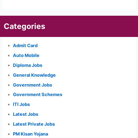
Categories
Admit Card
Auto Mobile
Diploma Jobs
General Knowledge
Government Jobs
Government Schemes
ITI Jobs
Latest Jobs
Latest Private Jobs
PM Kisan Yojana