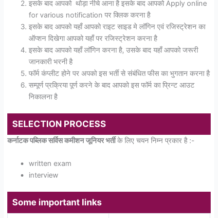
इसके बाद आपको थोड़ा नीचे आना है इसके बाद आपको Apply online
for various notification पर क्लिक करना है
इसके बाद आपको यहाँ आपको राइट साइड मे लॉगिन एवं रजिस्ट्रेशन का
ऑप्शन दिखेगा आपको यहाँ पर रजिस्ट्रेशन करना है
इसके बाद आपको यहाँ लॉगिन करना है, उसके बाद यहाँ आपको जरूरी
जानकारी भरनी है
फॉर्म कंप्लीट होने पर अपको इस भर्ती से संबंधित फीस का भुगतान करना है
सम्पूर्ण प्रक्रिया पूर्ण करने के बाद आपको इस फॉर्म का प्रिन्ट आउट
निकालना है
SELECTION PROCESS
कर्नाटक पब्लिक सर्विस कमीशन जूनियर भर्ती
के लिए चयन निम्न प्रकार है :-
written exam
interview
Some important links