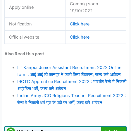
Commig soon |
Apply online
19/10/2022
Notification
Click here
Official website
Click here
Also Read this post
IIT Kanpur Junior Assistant Recruitment 2022 Online
form : आई आई टी कानपुर ने जारी किया विज्ञापन, जल्द करे आवेदन
IRCTC Apprentice Recruitment 2022 : भारतीय रेल्वे मे निकली
अप्रेंटिस भर्ती, जल्द करे आवेदन
Indian Army JCO Religious Teacher Recruitment 2022 :
सेना मे निकली धर्म गुरु के पदों पर भर्ती, जल्द करे आवेदन