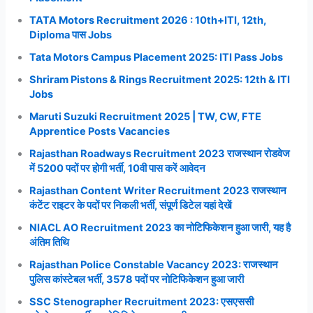
TATA Motors Recruitment 2026 : 10th+ITI, 12th,
Diploma पास Jobs
Tata Motors Campus Placement 2025: ITI Pass Jobs
Shriram Pistons & Rings Recruitment 2025: 12th & ITI
Jobs
Maruti Suzuki Recruitment 2025 | TW, CW, FTE
Apprentice Posts Vacancies
Rajasthan Roadways Recruitment 2023 राजस्थान रोडवेज
में 5200 पदों पर होगी भर्ती, 10वी पास करें आवेदन
Rajasthan Content Writer Recruitment 2023 राजस्थान
कंटेंट राइटर के पदों पर निकली भर्ती, संपूर्ण डिटेल यहां देखें
NIACL AO Recruitment 2023 का नोटिफिकेशन हुआ जारी, यह है
अंतिम तिथि
Rajasthan Police Constable Vacancy 2023: राजस्थान
पुलिस कांस्टेबल भर्ती, 3578 पदों पर नोटिफिकेशन हुआ जारी
SSC Stenographer Recruitment 2023: एसएससी