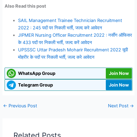
Also Read this post
SAIL Management Trainee Technician Recruitment
2022 : 245 पदों पर निकली भर्ती, जल्द करे आवेदन
JIPMER Nursing Officer Recruitment 2022 : नर्सींग ऑफिसर
के 433 पदों पर निकली भर्ती, जल्द करें आवेदन
UPSSSC Uttar Pradesh Moharir Recruitment 2022 यूपी
मोहरीर के पदों पर निकली भर्ती, जल्द करे आवेदन
WhatsApp Group
Join Now
Telegram Group
Join Now
←
Previous Post
Next Post
→
Related Posts