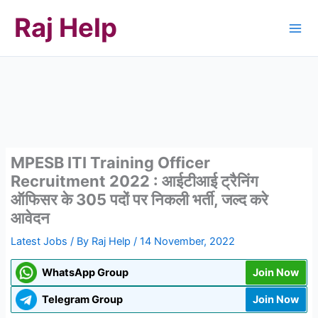
Skip
Raj Help
to
content
MPESB ITI Training Officer
Recruitment 2022 : आईटीआई ट्रैनिंग
ऑफिसर के 305 पदों पर निकली भर्ती, जल्द करे
आवेदन
Latest Jobs
/ By
Raj Help
/
14 November, 2022
WhatsApp Group
Join Now
Telegram Group
Join Now