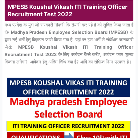
MPESB Koushal Vikash ITI
Training Officer
Recruitment Test 2022
मध्य प्रदेश के युवा जो सरकारी नौकरी कि तैयारी कर रहे हैं को सुचित किया जाता है
कि
Madhya Pradesh Employee Selection Board (MPESB)
के
द्वारा नई भर्ती हेतु विज्ञापन जारी किया गया है, यहां पर इस भर्ती से संबंधित जानकारी
जैसे:
MPESB Koushal Vikash ITI Training Officer
Recruitment Test 2022 के लिए आवेदन कैसे करें?
, आवेदन फार्म शुल्क
कितना लगेगा?, आवेदन हेतु अंतिम तिथि क्या है? आदि का संक्षिप्त निम्न प्रकार है।