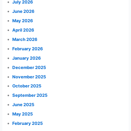
July 2026
June 2026
May 2026
April 2026
March 2026
February 2026
January 2026
December 2025
November 2025
October 2025
September 2025
June 2025
May 2025
February 2025