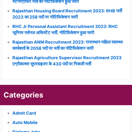
स्टेनोग्राफर भर्ती का नोटिफिकेशन हुआ जारी
Rajasthan Housing Board Recruitment 2023: RHB भर्ती
2023 का 258 पदों पर नोटिफिकेशन जारी
RHC Jr Personal Assistant Recruitment 2023: RHC
जूनियर पर्सनल असिस्टेंट भर्ती, नोटिफिकेशन हुआ जारी
Rajasthan ANM Recruitment 2023: राजस्थान महिला स्वास्थ्य
कार्यकर्ता के 2058 पदों पर भर्ती का नोटिफिकेशन जारी
Rajasthan Agriculture Supervisor Recruitment 2023
एग्रीकल्चर सुपरवाइजर के 430 पदों पर निकली भर्ती
Categories
Admit Card
Auto Mobile