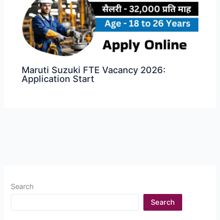
Maruti Suzuki FTE Vacancy 2026:
Application Start
Search
Search