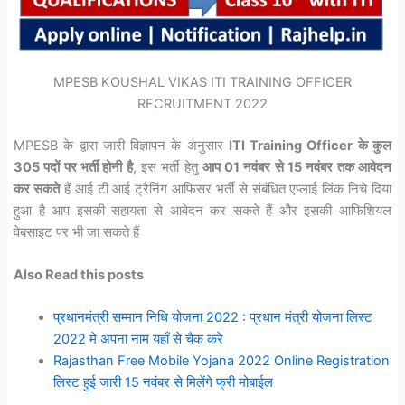
MPESB KOUSHAL VIKAS ITI TRAINING OFFICER
RECRUITMENT 2022
MPESB के द्वारा जारी विज्ञापन के अनुसार
ITI Training Officer के कुल
305 पदों पर भर्ती होनी है
, इस भर्ती हेतु
आप 01 नवंबर से 15 नवंबर तक आवेदन
कर सकते
हैं आई टी आई ट्रैनिंग आफिसर भर्ती से संबंधित एप्लाई लिंक निचे दिया
हुआ है आप इसकी सहायता से आवेदन कर सकते हैं और इसकी आफिशियल
वेबसाइट पर भी जा सकते हैं
Also Read this posts
प्रधानमंत्री सम्मान निधि योजना 2022 : प्रधान मंत्री योजना लिस्ट
2022 मे अपना नाम यहाँ से चैक करे
Rajasthan Free Mobile Yojana 2022 Online Registration
लिस्ट हुई जारी 15 नवंबर से मिलेंगे फ्री मोबाईल