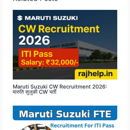
Maruti Suzuki CW Recruitment 2026:
मारुति सुजुकी CW भर्ती