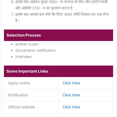
इसके लिए आवेदन शुल्क 560/- रू जनरल के लिए और एसटी एससी
और ओबीसी 310/- रु का भूगतान करना है
इसके बाद आपको इस फोर्म कि प्रिंट आउट कॉपी निकाल कर रख लेना
है।
Selection Process
written Exam
documents verification
Interview
Some Important Links
Apply online
Click here
Notification
Click here
Official website
Click here