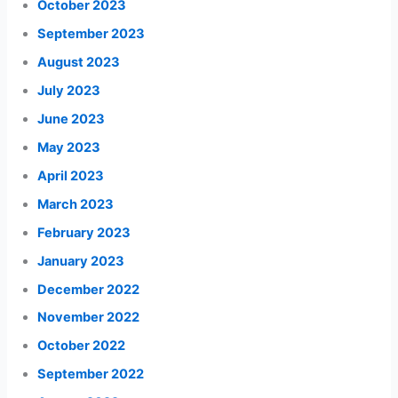
October 2023
September 2023
August 2023
July 2023
June 2023
May 2023
April 2023
March 2023
February 2023
January 2023
December 2022
November 2022
October 2022
September 2022