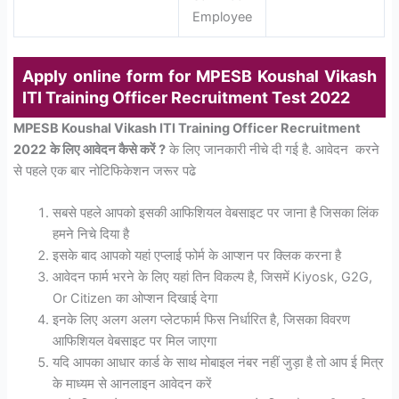
Employee
Apply online form for
MPESB Koushal Vikash
ITI Training Officer Recruitment Test 2022
MPESB Koushal Vikash ITI Training Officer Recruitment
2022
के लिए आवेदन कैसे करें ?
के लिए जानकारी नीचे दी गई है. आवेदन करने
से पहले एक बार नोटिफिकेशन जरूर पढे
सबसे पहले आपको इसकी आफिशियल वेबसाइट पर जाना है जिसका लिंक
हमने निचे दिया है
इसके बाद आपको यहां एप्लाई फोर्म के आप्शन पर क्लिक करना है
आवेदन फार्म भरने के लिए यहां तिन विकल्प है, जिसमें Kiyosk, G2G,
Or Citizen का ओप्शन दिखाई देगा
इनके लिए अलग अलग प्लेटफार्म फिस निर्धारित है, जिसका विवरण
आफिशियल वेबसाइट पर मिल जाएगा
यदि आपका आधार कार्ड के साथ मोबाइल नंबर नहीं जुड़ा है तो आप ई मित्र
के माध्यम से आनलाइन आवेदन करें