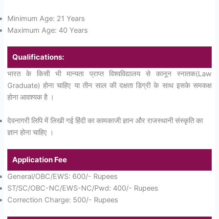
Minimum Age: 21 Years
Maximum Age: 40 Years
Qualifications:
भारत के किसी भी मान्यता प्राप्त विश्वविद्यालय से कानून स्नातक(Law
Graduate) होना चाहिए या तीन साल की दक्षता डिग्री के साथ इसके समकक्ष
होना आवश्यक है ।
देवनागरी लिपि में लिखी गई हिंदी का कामकाजी ज्ञान और राजस्थानी संस्कृति का
ज्ञान होना चाहिए ।
Application Fee
General/OBC/EWS: 600/- Rupees
ST/SC/OBC-NC/EWS-NC/Pwd: 400/- Rupees
Correction Charge: 500/- Rupees