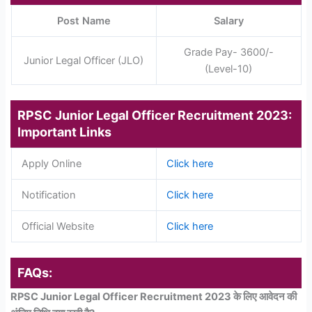
Post Name
Salary
Grade Pay- 3600/-
Junior Legal Officer (JLO)
(Level-10)
RPSC Junior Legal Officer Recruitment 2023:
Important Links
Apply Online
Click here
Notification
Click here
Official Website
Click here
FAQs:
RPSC Junior Legal Officer Recruitment 2023 के लिए आवेदन की