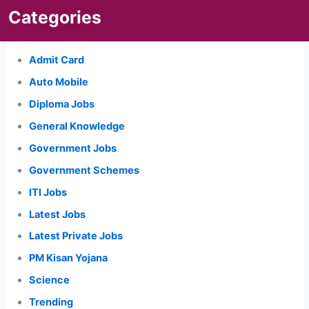
Categories
Admit Card
Auto Mobile
Diploma Jobs
General Knowledge
Government Jobs
Government Schemes
ITI Jobs
Latest Jobs
Latest Private Jobs
PM Kisan Yojana
Science
Trending