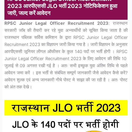
2023 आरपीएससी JLO भर्ती 2023 नोटिफिकेशन हुआ
जारी, जल्द करें आवेदन
RPSC Junior Legal Officer Recruitment 2023
: राजस्थान
सरकारी जॉब की तैयारी कर रहे युवा अभ्यार्थीयों को सूचित किया जाता है की
राजस्थान पब्लिक सर्विस कमिशन के द्वारा RPSC Junior Legal Officer
Recruitment 2023 का विज्ञापन जारी किया गया है । जारी विज्ञापन के अनुसार
आरपीएससी जूनियर लीगल ऑफीसर के कुल 140 पदों पर भर्ती होगी । RPSC
Junior Legal Officer Recruitment 2023 के लिए आवेदन की तिथि 10
जुलाई से 09 अगस्त रखी गई है । अतः सभी इच्छुक युवा अंतिम तिथि से पहले
आवेदन जमा करें । इस भर्ती से संबंधित सम्पूर्ण जानकारी जैसे आवेदन कैसे करें?
आवेदन शुल्क एवं अन्य जानकारी नीचे पोस्ट मे साझा की जा रही है । अतः पोस्ट
को अंत तक देखे।