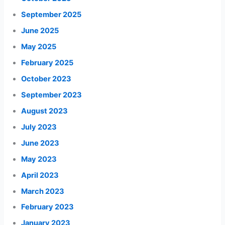
September 2025
June 2025
May 2025
February 2025
October 2023
September 2023
August 2023
July 2023
June 2023
May 2023
April 2023
March 2023
February 2023
January 2023