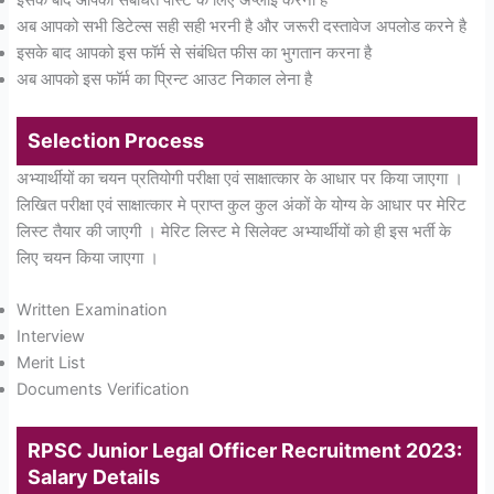
अब आपको सभी डिटेल्स सही सही भरनी है और जरूरी दस्तावेज अपलोड करने है
इसके बाद आपको इस फॉर्म से संबंधित फीस का भुगतान करना है
अब आपको इस फॉर्म का प्रिन्ट आउट निकाल लेना है
Selection Process
अभ्यार्थीयों का चयन प्रतियोगी परीक्षा एवं साक्षात्कार के आधार पर किया जाएगा ।
लिखित परीक्षा एवं साक्षात्कार मे प्राप्त कुल कुल अंकों के योग्य के आधार पर मेरिट
लिस्ट तैयार की जाएगी । मेरिट लिस्ट मे सिलेक्ट अभ्यार्थीयों को ही इस भर्ती के
लिए चयन किया जाएगा ।
Written Examination
Interview
Merit List
Documents Verification
RPSC Junior Legal Officer Recruitment 2023:
Salary Details