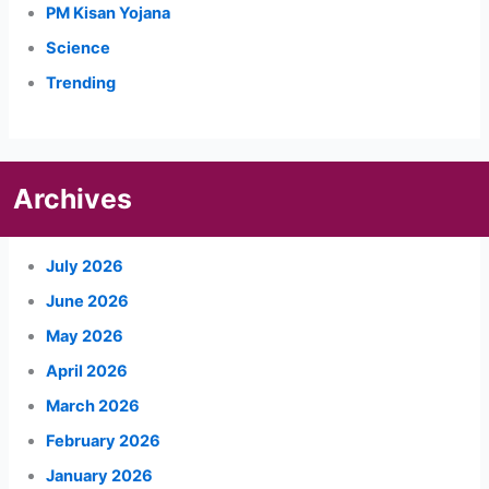
PM Kisan Yojana
Science
Trending
Archives
July 2026
June 2026
May 2026
April 2026
March 2026
February 2026
January 2026