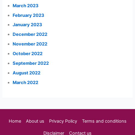
March 2023
February 2023
January 2023
December 2022
November 2022
October 2022
September 2022
August 2022
March 2022
Home
About us
Privacy Policy
Terms and conditions
Disclaimer
Contact us