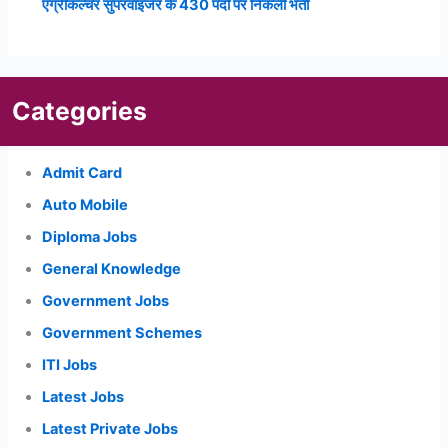
एग्रीकल्चर सुपरवाइजर के 430 पदों पर निकली भर्ती
Categories
Admit Card
Auto Mobile
Diploma Jobs
General Knowledge
Government Jobs
Government Schemes
ITI Jobs
Latest Jobs
Latest Private Jobs