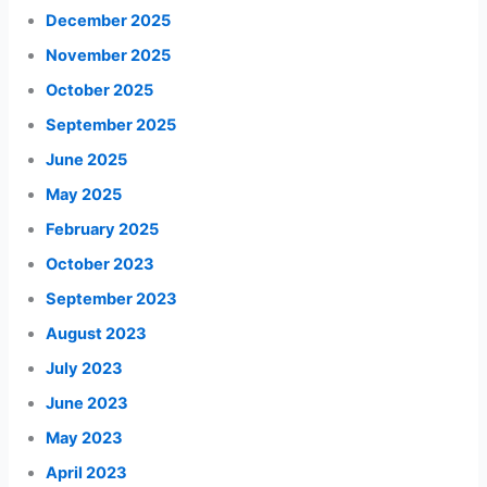
December 2025
November 2025
October 2025
September 2025
June 2025
May 2025
February 2025
October 2023
September 2023
August 2023
July 2023
June 2023
May 2023
April 2023