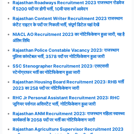
Rajasthan Roadways Recruitment 2023 राजस्थान रोडवेज
में 5200 पदों पर होगी भर्ती, 10वी पास करें आवेदन
Rajasthan Content Writer Recruitment 2023 राजस्थान
कंटेंट राइटर के पदों पर निकली भर्ती, संपूर्ण डिटेल यहां देखें
NIACL AO Recruitment 2023 का नोटिफिकेशन हुआ जारी, यह है
अंतिम तिथि
Rajasthan Police Constable Vacancy 2023: राजस्थान
पुलिस कांस्टेबल भर्ती, 3578 पदों पर नोटिफिकेशन हुआ जारी
SSC Stenographer Recruitment 2023: एसएससी
स्टेनोग्राफर भर्ती का नोटिफिकेशन हुआ जारी
Rajasthan Housing Board Recruitment 2023: RHB भर्ती
2023 का 258 पदों पर नोटिफिकेशन जारी
RHC Jr Personal Assistant Recruitment 2023: RHC
जूनियर पर्सनल असिस्टेंट भर्ती, नोटिफिकेशन हुआ जारी
Rajasthan ANM Recruitment 2023: राजस्थान महिला स्वास्थ्य
कार्यकर्ता के 2058 पदों पर भर्ती का नोटिफिकेशन जारी
Rajasthan Agriculture Supervisor Recruitment 2023