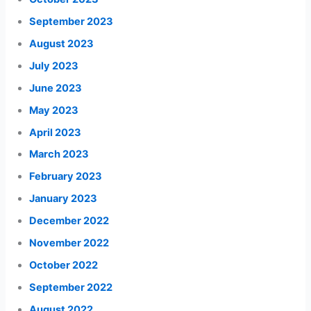
September 2023
August 2023
July 2023
June 2023
May 2023
April 2023
March 2023
February 2023
January 2023
December 2022
November 2022
October 2022
September 2022
August 2022