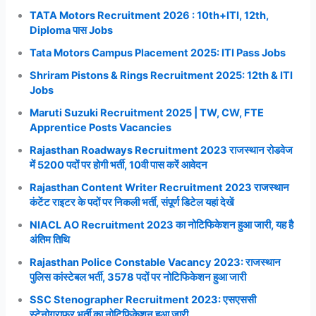
TATA Motors Recruitment 2026 : 10th+ITI, 12th,
Diploma पास Jobs
Tata Motors Campus Placement 2025: ITI Pass Jobs
Shriram Pistons & Rings Recruitment 2025: 12th & ITI
Jobs
Maruti Suzuki Recruitment 2025 | TW, CW, FTE
Apprentice Posts Vacancies
Rajasthan Roadways Recruitment 2023 राजस्थान रोडवेज
में 5200 पदों पर होगी भर्ती, 10वी पास करें आवेदन
Rajasthan Content Writer Recruitment 2023 राजस्थान
कंटेंट राइटर के पदों पर निकली भर्ती, संपूर्ण डिटेल यहां देखें
NIACL AO Recruitment 2023 का नोटिफिकेशन हुआ जारी, यह है
अंतिम तिथि
Rajasthan Police Constable Vacancy 2023: राजस्थान
पुलिस कांस्टेबल भर्ती, 3578 पदों पर नोटिफिकेशन हुआ जारी
SSC Stenographer Recruitment 2023: एसएससी
स्टेनोग्राफर भर्ती का नोटिफिकेशन हुआ जारी