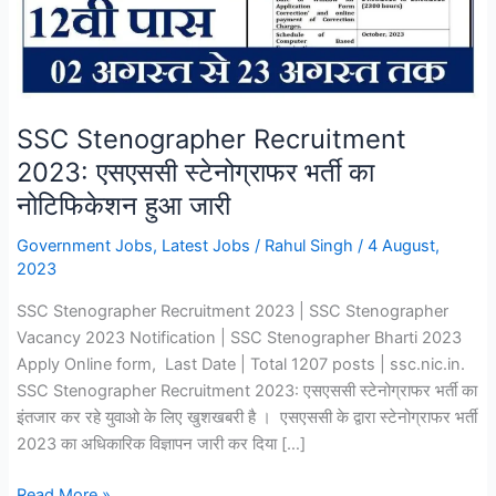
SSC Stenographer Recruitment
2023: एसएससी स्टेनोग्राफर भर्ती का
नोटिफिकेशन हुआ जारी
Government Jobs
,
Latest Jobs
/
Rahul Singh
/
4 August,
2023
SSC Stenographer Recruitment 2023 | SSC Stenographer
Vacancy 2023 Notification | SSC Stenographer Bharti 2023
Apply Online form, Last Date | Total 1207 posts | ssc.nic.in.
SSC Stenographer Recruitment 2023: एसएससी स्टेनोग्राफर भर्ती का
इंतजार कर रहे युवाओ के लिए खुशखबरी है । एसएससी के द्वारा स्टेनोग्राफर भर्ती
2023 का अधिकारिक विज्ञापन जारी कर दिया […]
SSC
Read More »