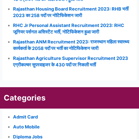
Rajasthan Housing Board Recruitment 2023: RHB भर्ती
2023 का 258 पदों पर नोटिफिकेशन जारी
RHC Jr Personal Assistant Recruitment 2023: RHC
जूनियर पर्सनल असिस्टेंट भर्ती, नोटिफिकेशन हुआ जारी
Rajasthan ANM Recruitment 2023: राजस्थान महिला स्वास्थ्य
कार्यकर्ता के 2058 पदों पर भर्ती का नोटिफिकेशन जारी
Rajasthan Agriculture Supervisor Recruitment 2023
एग्रीकल्चर सुपरवाइजर के 430 पदों पर निकली भर्ती
Categories
Admit Card
Auto Mobile
Diploma Jobs