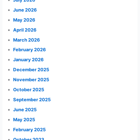
June 2026
May 2026
April 2026
March 2026
February 2026
January 2026
December 2025
November 2025
October 2025
September 2025
June 2025
May 2025
February 2025
October 2023