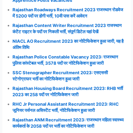
Apprentice Posts Vacancies
Rajasthan Roadways Recruitment 2023 राजस्थान रोडवेज
में 5200 पदों पर होगी भर्ती, 10वी पास करें आवेदन
Rajasthan Content Writer Recruitment 2023 राजस्थान
कंटेंट राइटर के पदों पर निकली भर्ती, संपूर्ण डिटेल यहां देखें
NIACL AO Recruitment 2023 का नोटिफिकेशन हुआ जारी, यह है
अंतिम तिथि
Rajasthan Police Constable Vacancy 2023: राजस्थान
पुलिस कांस्टेबल भर्ती, 3578 पदों पर नोटिफिकेशन हुआ जारी
SSC Stenographer Recruitment 2023: एसएससी
स्टेनोग्राफर भर्ती का नोटिफिकेशन हुआ जारी
Rajasthan Housing Board Recruitment 2023: RHB भर्ती
2023 का 258 पदों पर नोटिफिकेशन जारी
RHC Jr Personal Assistant Recruitment 2023: RHC
जूनियर पर्सनल असिस्टेंट भर्ती, नोटिफिकेशन हुआ जारी
Rajasthan ANM Recruitment 2023: राजस्थान महिला स्वास्थ्य
कार्यकर्ता के 2058 पदों पर भर्ती का नोटिफिकेशन जारी