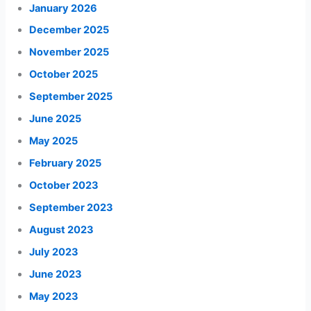
January 2026
December 2025
November 2025
October 2025
September 2025
June 2025
May 2025
February 2025
October 2023
September 2023
August 2023
July 2023
June 2023
May 2023