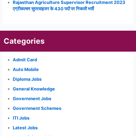
Rajasthan Agriculture Supervisor Recruitment 2023
एग्रीकल्चर सुपरवाइजर के 430 पदों पर निकली भर्ती
Categories
Admit Card
Auto Mobile
Diploma Jobs
General Knowledge
Government Jobs
Government Schemes
ITI Jobs
Latest Jobs