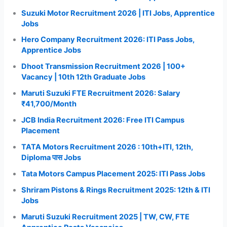
Suzuki Motor Recruitment 2026 | ITI Jobs, Apprentice
Jobs
Hero Company Recruitment 2026: ITI Pass Jobs,
Apprentice Jobs
Dhoot Transmission Recruitment 2026 | 100+
Vacancy | 10th 12th Graduate Jobs
Maruti Suzuki FTE Recruitment 2026: Salary
₹41,700/Month
JCB India Recruitment 2026: Free ITI Campus
Placement
TATA Motors Recruitment 2026 : 10th+ITI, 12th,
Diploma पास Jobs
Tata Motors Campus Placement 2025: ITI Pass Jobs
Shriram Pistons & Rings Recruitment 2025: 12th & ITI
Jobs
Maruti Suzuki Recruitment 2025 | TW, CW, FTE