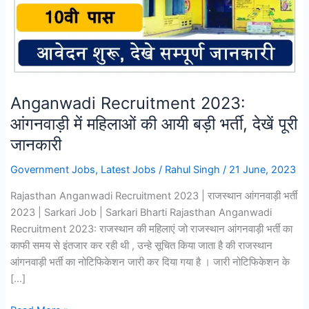
Anganwadi Recruitment 2023:
आंगनवाड़ी में महिलाओं की आयी बड़ी भर्ती, देखें पूरी
जानकारी
Government Jobs
,
Latest Jobs
/
Rahul Singh
/
21 June, 2023
Rajasthan Anganwadi Recruitment 2023 | राजस्थान आंगनवाड़ी भर्ती
2023 | Sarkari Job | Sarkari Bharti Rajasthan Anganwadi
Recruitment 2023: राजस्थान की महिलाएं जो राजस्थान आंगनवाड़ी भर्ती का
काफी समय से इंतजार कर रही थी , उन्हे सूचित किया जाता है की राजस्थान
आंगनवाड़ी भर्ती का नोटिफिकेशन जारी कर दिया गया है । जारी नोटिफिकेशन के
[…]