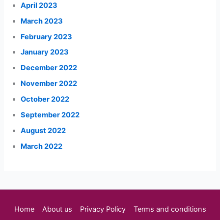
April 2023
March 2023
February 2023
January 2023
December 2022
November 2022
October 2022
September 2022
August 2022
March 2022
Home
About us
Privacy Policy
Terms and conditions