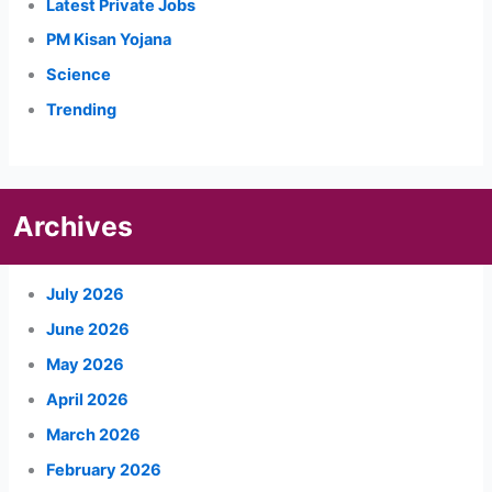
Latest Private Jobs
PM Kisan Yojana
Science
Trending
Archives
July 2026
June 2026
May 2026
April 2026
March 2026
February 2026