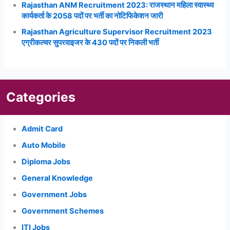
Rajasthan ANM Recruitment 2023: राजस्थान महिला स्वास्थ्य
कार्यकर्ता के 2058 पदों पर भर्ती का नोटिफिकेशन जारी
Rajasthan Agriculture Supervisor Recruitment 2023
एग्रीकल्चर सुपरवाइजर के 430 पदों पर निकली भर्ती
Categories
Admit Card
Auto Mobile
Diploma Jobs
General Knowledge
Government Jobs
Government Schemes
ITI Jobs