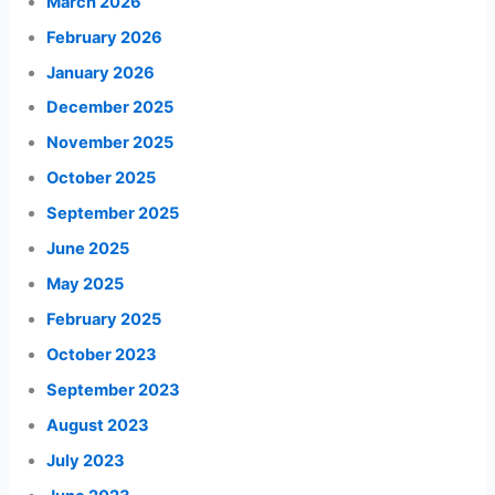
March 2026
February 2026
January 2026
December 2025
November 2025
October 2025
September 2025
June 2025
May 2025
February 2025
October 2023
September 2023
August 2023
July 2023