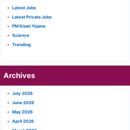
Latest Jobs
Latest Private Jobs
PM Kisan Yojana
Science
Trending
Archives
July 2026
June 2026
May 2026
April 2026