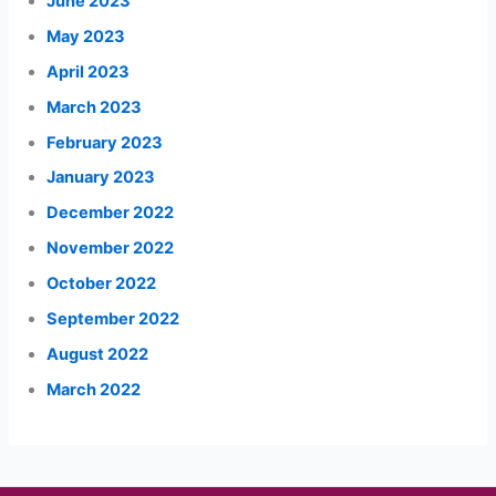
June 2023
May 2023
April 2023
March 2023
February 2023
January 2023
December 2022
November 2022
October 2022
September 2022
August 2022
March 2022