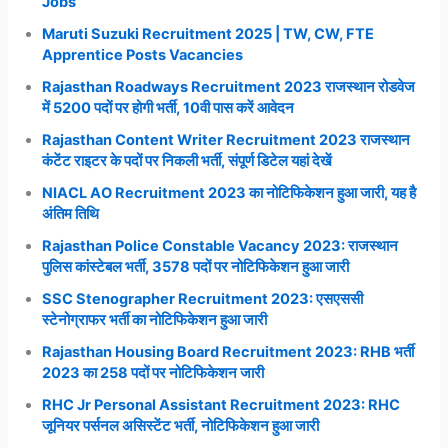
Jobs
Maruti Suzuki Recruitment 2025 | TW, CW, FTE
Apprentice Posts Vacancies
Rajasthan Roadways Recruitment 2023 राजस्थान रोडवेज
में 5200 पदों पर होगी भर्ती, 10वी पास करें आवेदन
Rajasthan Content Writer Recruitment 2023 राजस्थान
कंटेंट राइटर के पदों पर निकली भर्ती, संपूर्ण डिटेल यहां देखें
NIACL AO Recruitment 2023 का नोटिफिकेशन हुआ जारी, यह है
अंतिम तिथि
Rajasthan Police Constable Vacancy 2023: राजस्थान
पुलिस कांस्टेबल भर्ती, 3578 पदों पर नोटिफिकेशन हुआ जारी
SSC Stenographer Recruitment 2023: एसएससी
स्टेनोग्राफर भर्ती का नोटिफिकेशन हुआ जारी
Rajasthan Housing Board Recruitment 2023: RHB भर्ती
2023 का 258 पदों पर नोटिफिकेशन जारी
RHC Jr Personal Assistant Recruitment 2023: RHC
जूनियर पर्सनल असिस्टेंट भर्ती, नोटिफिकेशन हुआ जारी