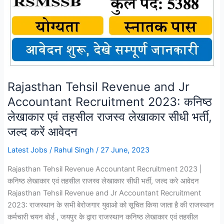
Rajasthan Tehsil Revenue and Jr
Accountant Recruitment 2023: कनिष्ठ
लेखाकार एवं तहसील राजस्व लेखाकार सीधी भर्ती,
जल्द करें आवेदन
Latest Jobs
/
Rahul Singh
/
27 June, 2023
Rajasthan Tehsil Revenue Accountant Recruitment 2023 |
कनिष्ठ लेखाकार एवं तहसील राजस्व लेखाकार सीधी भर्ती, जल्द करे आवेदन
Rajasthan Tehsil Revenue and Jr Accountant Recruitment
2023: राजस्थान के सभी बेरोजगार युवाओ को सूचित किया जाता है की राजस्थान
कर्मचारी चयन बोर्ड , जयपुर के द्वारा राजस्थान कनिष्ठ लेखाकार एवं तहसील