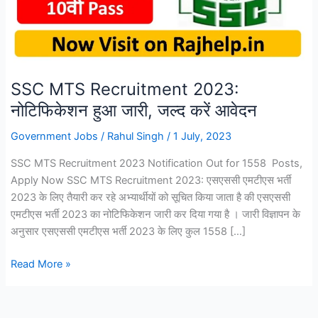
SSC MTS Recruitment 2023:
नोटिफिकेशन हुआ जारी, जल्द करें आवेदन
Government Jobs
/
Rahul Singh
/
1 July, 2023
SSC MTS Recruitment 2023 Notification Out for 1558 Posts,
Apply Now SSC MTS Recruitment 2023: एसएससी एमटीएस भर्ती
2023 के लिए तैयारी कर रहे अभ्यार्थीयों को सूचित किया जाता है की एसएससी
एमटीएस भर्ती 2023 का नोटिफिकेशन जारी कर दिया गया है । जारी विज्ञापन के
अनुसार एसएससी एमटीएस भर्ती 2023 के लिए कुल 1558 […]
SSC
Read More »
MTS
Recruitment
2023: