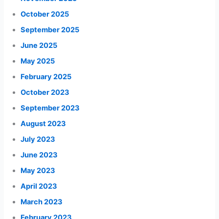
October 2025
September 2025
June 2025
May 2025
February 2025
October 2023
September 2023
August 2023
July 2023
June 2023
May 2023
April 2023
March 2023
February 2023