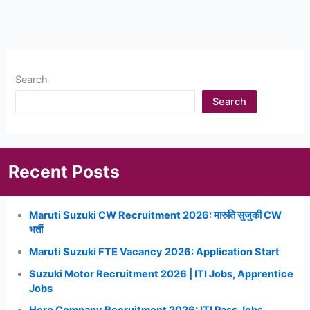
नोटिफिकेशन
हुआ
जारी,
जल्द
Search
करें
आवेदन
Search
Recent Posts
Maruti Suzuki CW Recruitment 2026: मारुति सुजुकी CW
भर्ती
Maruti Suzuki FTE Vacancy 2026: Application Start
Suzuki Motor Recruitment 2026 | ITI Jobs, Apprentice
Jobs