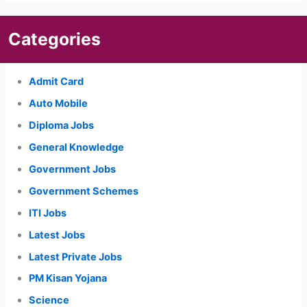
Categories
Admit Card
Auto Mobile
Diploma Jobs
General Knowledge
Government Jobs
Government Schemes
ITI Jobs
Latest Jobs
Latest Private Jobs
PM Kisan Yojana
Science