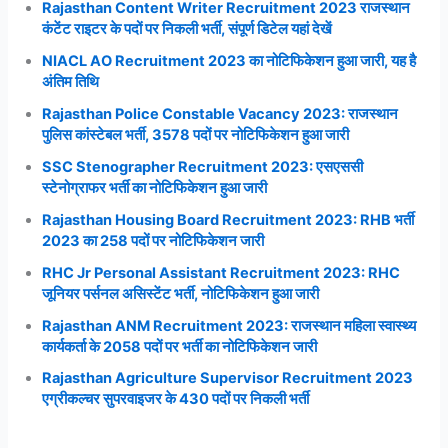
Rajasthan Content Writer Recruitment 2023 राजस्थान
कंटेंट राइटर के पदों पर निकली भर्ती, संपूर्ण डिटेल यहां देखें
NIACL AO Recruitment 2023 का नोटिफिकेशन हुआ जारी, यह है
अंतिम तिथि
Rajasthan Police Constable Vacancy 2023: राजस्थान
पुलिस कांस्टेबल भर्ती, 3578 पदों पर नोटिफिकेशन हुआ जारी
SSC Stenographer Recruitment 2023: एसएससी
स्टेनोग्राफर भर्ती का नोटिफिकेशन हुआ जारी
Rajasthan Housing Board Recruitment 2023: RHB भर्ती
2023 का 258 पदों पर नोटिफिकेशन जारी
RHC Jr Personal Assistant Recruitment 2023: RHC
जूनियर पर्सनल असिस्टेंट भर्ती, नोटिफिकेशन हुआ जारी
Rajasthan ANM Recruitment 2023: राजस्थान महिला स्वास्थ्य
कार्यकर्ता के 2058 पदों पर भर्ती का नोटिफिकेशन जारी
Rajasthan Agriculture Supervisor Recruitment 2023
एग्रीकल्चर सुपरवाइजर के 430 पदों पर निकली भर्ती