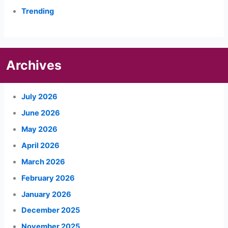
Trending
Archives
July 2026
June 2026
May 2026
April 2026
March 2026
February 2026
January 2026
December 2025
November 2025