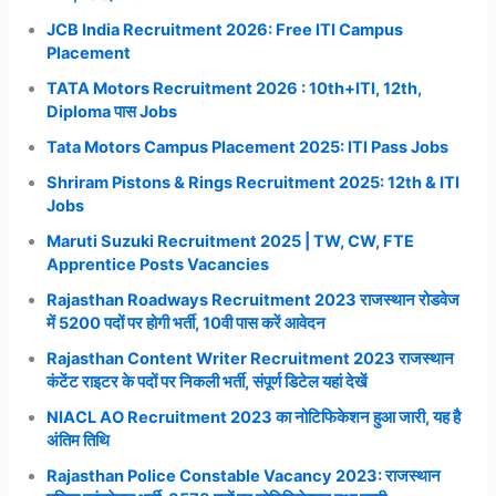
JCB India Recruitment 2026: Free ITI Campus
Placement
TATA Motors Recruitment 2026 : 10th+ITI, 12th,
Diploma पास Jobs
Tata Motors Campus Placement 2025: ITI Pass Jobs
Shriram Pistons & Rings Recruitment 2025: 12th & ITI
Jobs
Maruti Suzuki Recruitment 2025 | TW, CW, FTE
Apprentice Posts Vacancies
Rajasthan Roadways Recruitment 2023 राजस्थान रोडवेज
में 5200 पदों पर होगी भर्ती, 10वी पास करें आवेदन
Rajasthan Content Writer Recruitment 2023 राजस्थान
कंटेंट राइटर के पदों पर निकली भर्ती, संपूर्ण डिटेल यहां देखें
NIACL AO Recruitment 2023 का नोटिफिकेशन हुआ जारी, यह है
अंतिम तिथि
Rajasthan Police Constable Vacancy 2023: राजस्थान