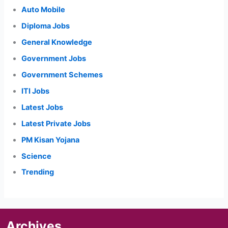
Auto Mobile
Diploma Jobs
General Knowledge
Government Jobs
Government Schemes
ITI Jobs
Latest Jobs
Latest Private Jobs
PM Kisan Yojana
Science
Trending
Archives