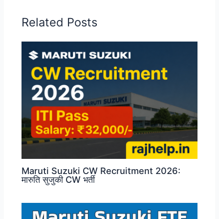
Related Posts
Maruti Suzuki CW Recruitment 2026:
मारुति सुजुकी CW भर्ती