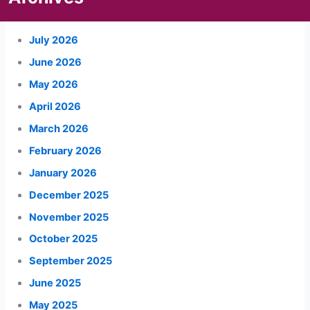
July 2026
June 2026
May 2026
April 2026
March 2026
February 2026
January 2026
December 2025
November 2025
October 2025
September 2025
June 2025
May 2025