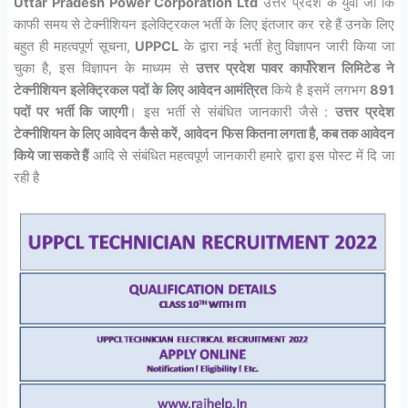
Uttar Pradesh Power Corporation Ltd
उत्तर प्रदेश के युवा जो कि
काफी समय से टेक्नीशियन इलेक्ट्रिकल भर्ती के लिए इंतजार कर रहे हैं उनके लिए
बहुत ही महत्वपूर्ण सूचना,
UPPCL
के द्वारा नई भर्ती हेतु विज्ञापन जारी किया जा
चुका है, इस विज्ञापन के माध्यम से
उत्तर प्रदेश पावर कार्पोरेशन लिमिटेड ने
टेक्नीशियन इलेक्ट्रिकल पदों के लिए आवेदन आमंत्रित
किये है इसमें लगभग
891
पदों पर भर्ती कि जाएगी
। इस भर्ती से संबंधित जानकारी जैसे :
उत्तर प्रदेश
टेक्नीशियन के लिए आवेदन कैसे करें, आवेदन फिस कितना लगता है, कब तक आवेदन
किये जा सकते हैं
आदि से संबंधित महत्वपूर्ण जानकारी हमारे द्वारा इस पोस्ट में दि जा
रही है