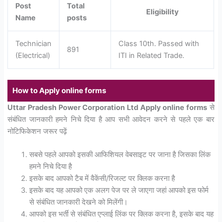
Post
Total
Eligibility
Name
posts
Technician
Class 10th. Passed with
891
(Electrical)
ITI in Related Trade.
How to Apply online forms
Uttar Pradesh Power Corporation Ltd Apply online forms
से
संबंधित जानकारी हमने निचे दिया है आप सभी आवेदन करने से पहले एक बार
नोटिफिकेशन जरूर पढ़ें
सबसे पहले आपको इसकी आफिशियल वेबसाइट पर जाना है जिसका लिंक
हमने निचे दिया है
इसके बाद आपको टैब में वैकेंसी/रिजल्ट पर क्लिक करना है
इसके बाद यह आपको एक अलग पेज पर ले जाएगा जहां आपको इस फोर्म
से संबंधित जानकारी देखने को मिलेंगी।
आपको इस भर्ती से संबंधित एप्लाई लिंक पर क्लिक करना है, इसके बाद यह