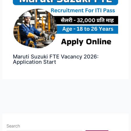
Maruti Suzuki FTE Vacancy 2026:
Application Start
Search