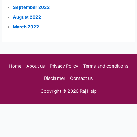
September 2022
August 2022
March 2022
Home
About us
Privacy Policy
Terms and conditions
Disclaimer
Contact us
Copyright © 2026 Raj Help