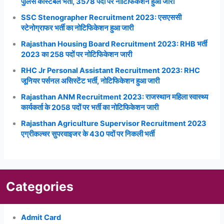
पुलिस कांस्टेबल भर्ती, 3578 पदों पर नोटिफिकेशन हुआ जारी
SSC Stenographer Recruitment 2023: एसएससी
स्टेनोग्राफर भर्ती का नोटिफिकेशन हुआ जारी
Rajasthan Housing Board Recruitment 2023: RHB भर्ती
2023 का 258 पदों पर नोटिफिकेशन जारी
RHC Jr Personal Assistant Recruitment 2023: RHC
जूनियर पर्सनल असिस्टेंट भर्ती, नोटिफिकेशन हुआ जारी
Rajasthan ANM Recruitment 2023: राजस्थान महिला स्वास्थ्य
कार्यकर्ता के 2058 पदों पर भर्ती का नोटिफिकेशन जारी
Rajasthan Agriculture Supervisor Recruitment 2023
एग्रीकल्चर सुपरवाइजर के 430 पदों पर निकली भर्ती
Categories
Admit Card