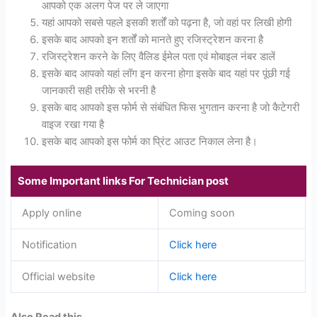
आपको एक अलग पेज पर ले जाएगा
यहां आपको सबसे पहले इसकी शर्तों को पढ़ना है, जो वहां पर लिखी होगी
इसके बाद आपको इन शर्तों को मानते हुए रजिस्ट्रेशन करना है
रजिस्ट्रेशन करने के लिए वैलिड ईमेल पता एवं मोबाइल नंबर डालें
इसके बाद आपको यहां लॉग इन करना होगा इसके बाद यहां पर पूंछी गई
जानकारी सही तरीके से भरनी है
इसके बाद आपको इस फोर्म से संबंधित फिस भुगतान करना है जो कैटेगरी
वाइज रखा गया है
इसके बाद आपको इस फोर्म का प्रिंट आउट निकाल लेना है।
Some Important links For Technician post
Apply online
Coming soon
Notification
Click here
Official website
Click here
Also Read this