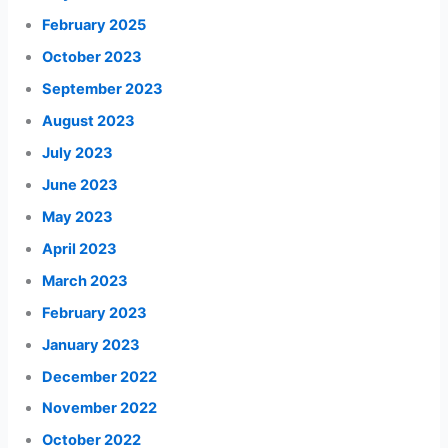
February 2025
October 2023
September 2023
August 2023
July 2023
June 2023
May 2023
April 2023
March 2023
February 2023
January 2023
December 2022
November 2022
October 2022