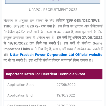
UPAPCL RECRUITMENT 2022
विज्ञापन के अनुसार इस वैकेंसी के लिए
आवेदन शुल्क GEN/OBC/EWS :
1180, ST/SC : 826 ₹/- रखा गया है
। इस फिस का भूगतान आप डेबीटकार्ड
नेटबैकिंग क्रेडीट कार्ड आदि के माध्यम से कर सकते हैं, अतः इस भर्ती के लिए
इच्छुक उम्मीदवार जल्द ही आवेदन कर दें।
इस भर्ती हेतु आवेदन 27/09/2022
से 19/10/2022 तक किये जा सकते हैं
। इस भर्ती से संबंधित
Some
Important Links
हमने निचे दिए हैं, आप इनकी मदद से आवेदन कर सकते हैं
और
Uttar Pradesh Power Corporation Ltd Official website
पर भी जा सकते हैं। इस भर्ती से संबंधित विस्तृत जानकारी निम्न प्रकार है।
Important Dates For Electrical Technician Post
Application Start
27/09/2022
Application End
19/10/2022
Fee Payment Last Dates
21/10/2022